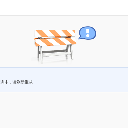
查询中，请刷新重试