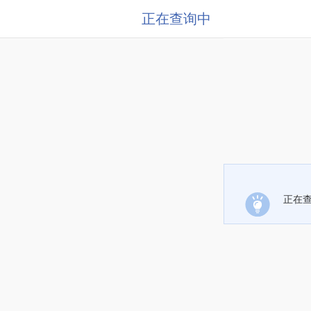
正在查询中
正在