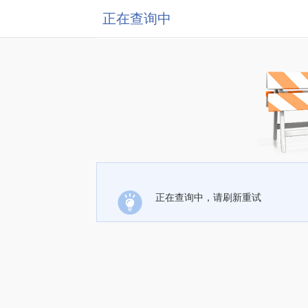
正在查询中
正在查询中，请刷新重试