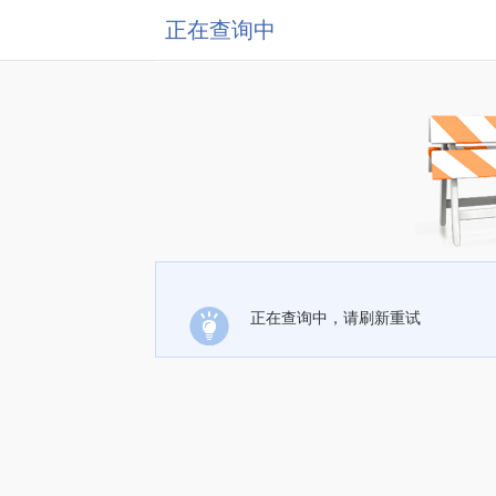
正在查询中
正在查询中，请刷新重试