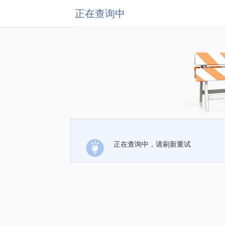
正在查询中
正在查询中，请刷新重试