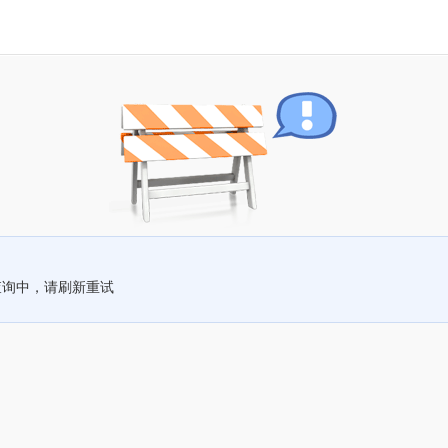
查询中，请刷新重试