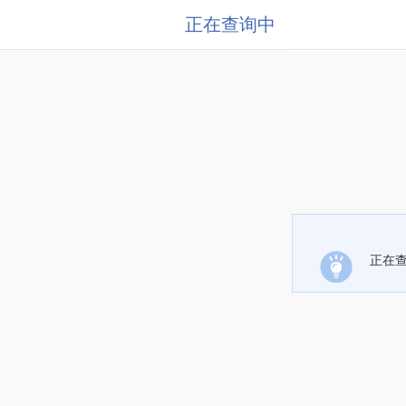
正在查询中
正在